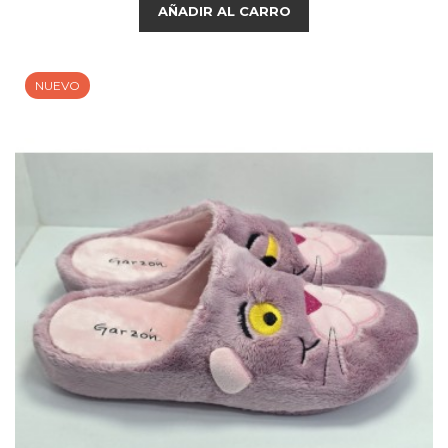
AÑADIR AL CARRO
NUEVO