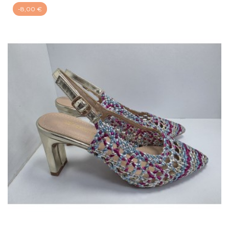
-8,00 €