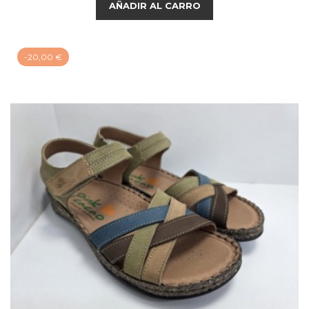
AÑADIR AL CARRO
-20,00 €