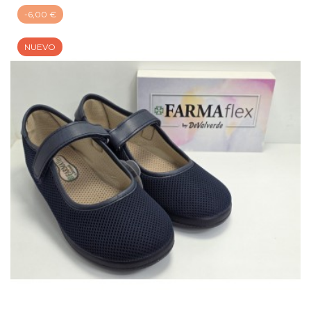
-6,00 €
NUEVO