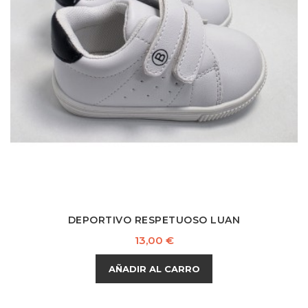
DEPORTIVO RESPETUOSO LUAN
Precio
13,00 €
AÑADIR AL CARRO