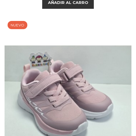
AÑADIR AL CARRO
NUEVO