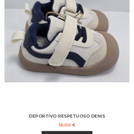
DEPORTIVO RESPETUOSO DENIS
Precio
16,00 €