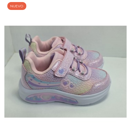
NUEVO