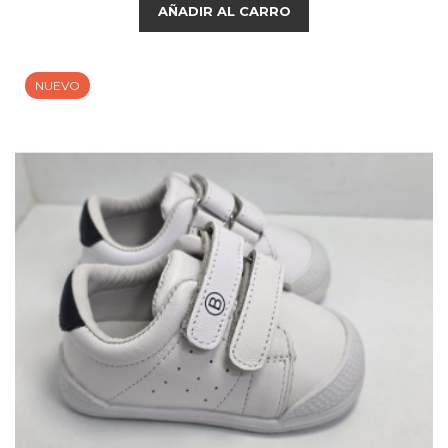
AÑADIR AL CARRO
NUEVO