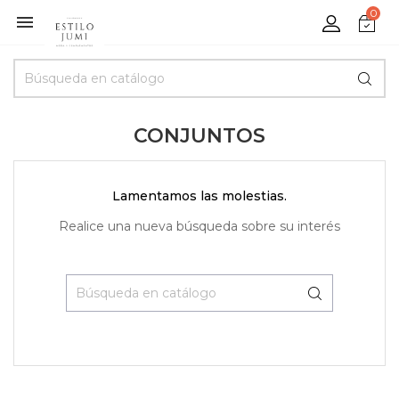
0

CONJUNTOS
Lamentamos las molestias.
Realice una nueva búsqueda sobre su interés