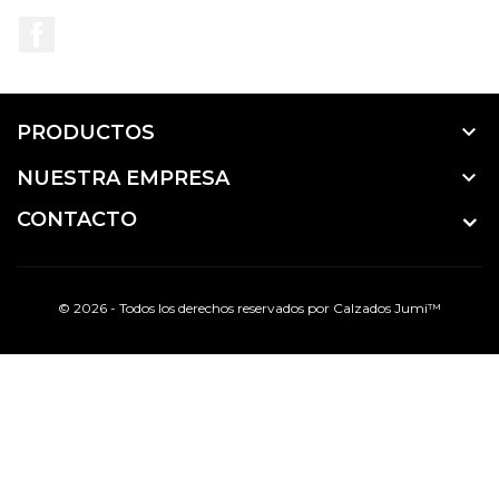
Facebook

PRODUCTOS

NUESTRA EMPRESA
CONTACTO
© 2026 - Todos los derechos reservados por Calzados Jumi™