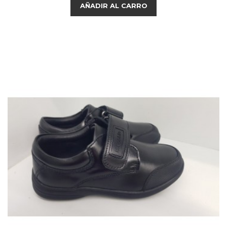
AÑADIR AL CARRO