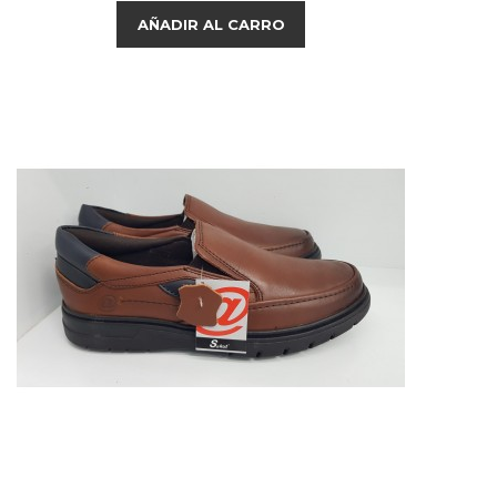
AÑADIR AL CARRO