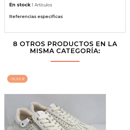
En stock
1 Artículos
Referencias específicas
8 OTROS PRODUCTOS EN LA
MISMA CATEGORÍA:
-16,00 €