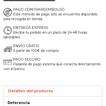
PAGO CONTRAREEMBOLSO
Este método de pago solo se encuentra disponible,
para recogida en tienda
ENTREGA EXPRESS
Recibe tu pedido en un plazo de 24-48 horas
laborables.
ENVÍO GRATIS
A partir de 100€ de compra.
PAGO SEGURO
Pasarela de pago externa que conecta directamente
con el banco.
Detalles del producto
Referencia