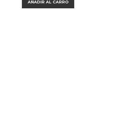
AÑADIR AL CARRO