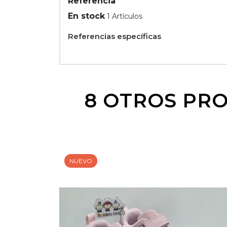
Referencia
En stock
1 Artículos
Referencias específicas
8 OTROS PRO
NUEVO