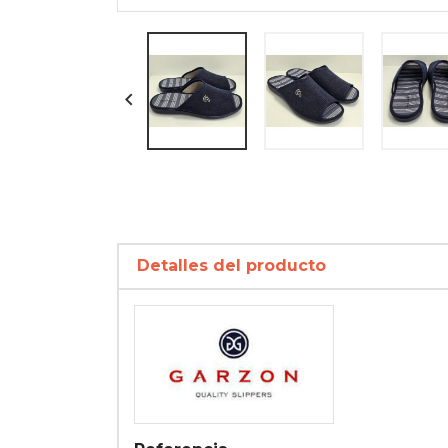

Detalles del producto