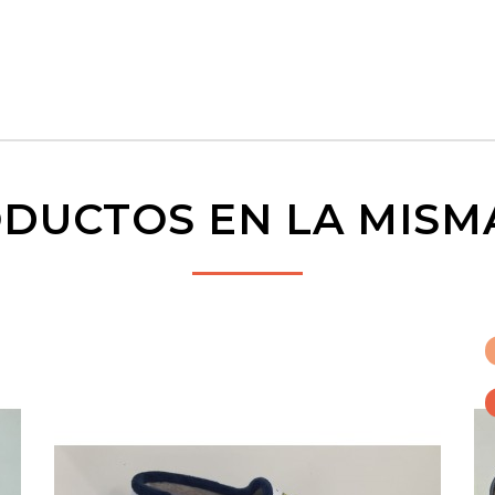
DUCTOS EN LA MISM