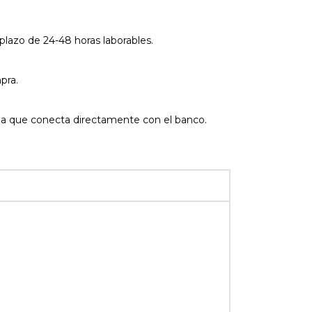
plazo de 24-48 horas laborables.
pra.
na que conecta directamente con el banco.