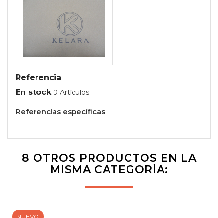
Referencia
En stock
0 Artículos
Referencias específicas
8 OTROS PRODUCTOS EN LA
MISMA CATEGORÍA:
NUEVO