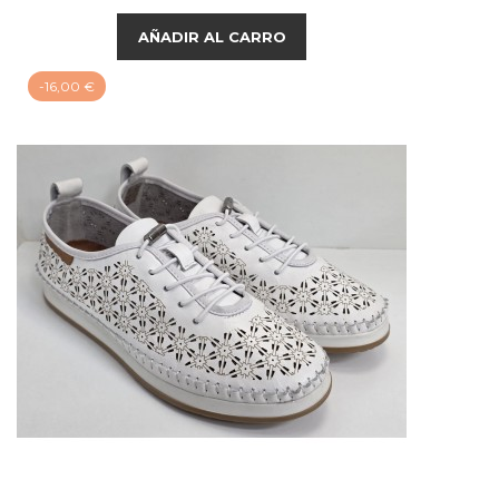
AÑADIR AL CARRO
-16,00 €