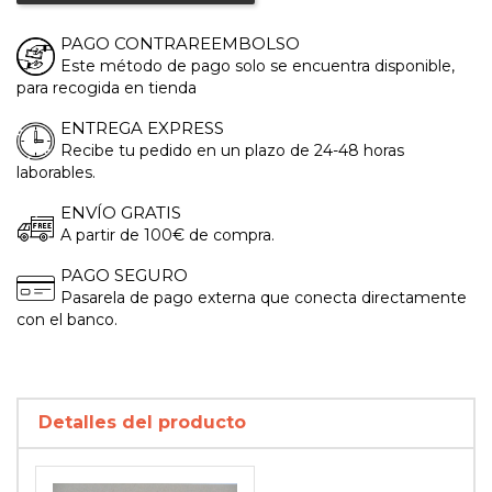
PAGO CONTRAREEMBOLSO
Este método de pago solo se encuentra disponible,
para recogida en tienda
ENTREGA EXPRESS
Recibe tu pedido en un plazo de 24-48 horas
laborables.
ENVÍO GRATIS
A partir de 100€ de compra.
PAGO SEGURO
Pasarela de pago externa que conecta directamente
con el banco.
Detalles del producto