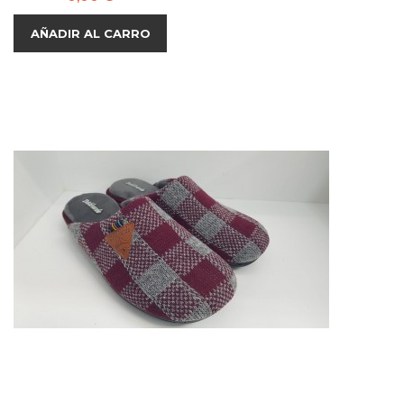
AÑADIR AL CARRO