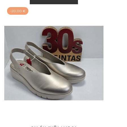
-20,00 €